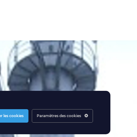
r les cookies
Paramètres des cookies