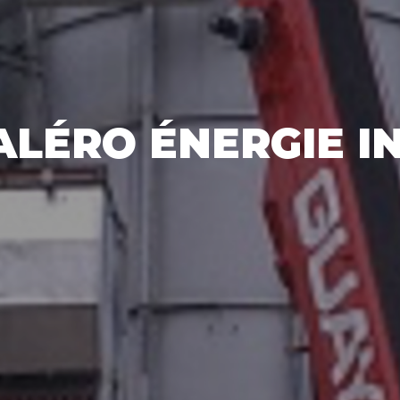
ALÉRO ÉNERGIE IN