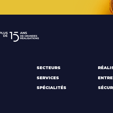
SECTEURS
RÉALI
SERVICES
ENTRE
SPÉCIALITÉS
SÉCUR