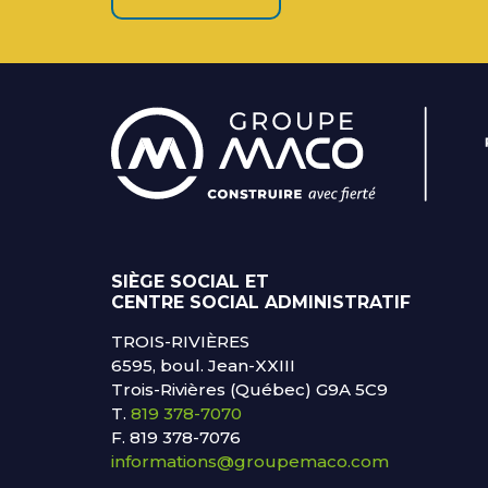
SIÈGE SOCIAL ET
CENTRE SOCIAL ADMINISTRATIF
TROIS-RIVIÈRES
6595, boul. Jean-XXIII
Trois-Rivières (Québec) G9A 5C9
T.
819 378-7070
F. 819 378-7076
informations@groupemaco.com