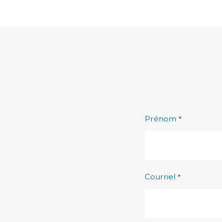
Prénom
*
Courriel
*