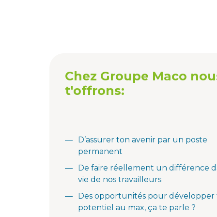
Chez Groupe Maco nou
t'offrons:
D’assurer ton avenir par un poste
permanent
De faire réellement un différence d
vie de nos travailleurs
Des opportunités pour développer
potentiel au max, ça te parle ?