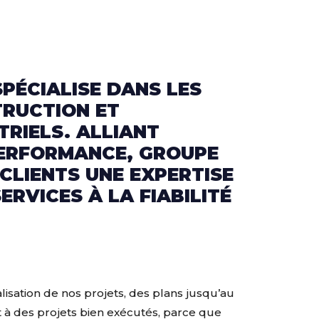
PÉCIALISE DANS LES
TRUCTION ET
TRIELS. ALLIANT
PERFORMANCE, GROUPE
CLIENTS UNE EXPERTISE
ERVICES À LA FIABILITÉ
alisation de nos projets, des plans jusqu’au
 à des projets bien exécutés, parce que