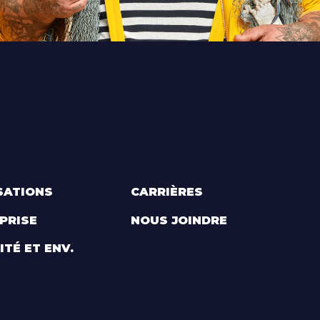
SATIONS
CARRIÈRES
PRISE
NOUS JOINDRE
ITÉ ET ENV.