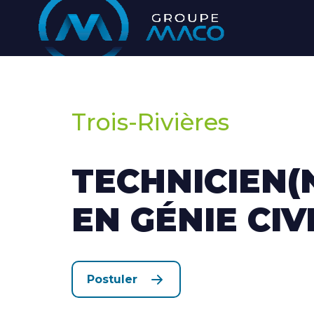
Trois-Rivières
TECHNICIEN(
EN GÉNIE CIV
Postuler