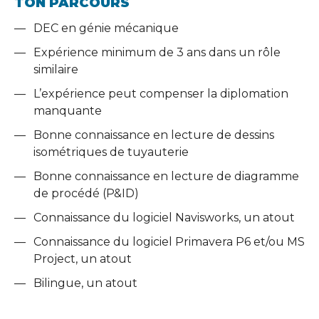
TON PARCOURS
DEC en génie mécanique
Expérience minimum de 3 ans dans un rôle
similaire
L’expérience peut compenser la diplomation
manquante
Bonne connaissance en lecture de dessins
isométriques de tuyauterie
Bonne connaissance en lecture de diagramme
de procédé (P&ID)
Connaissance du logiciel Navisworks, un atout
Connaissance du logiciel Primavera P6 et/ou MS
Project, un atout
Bilingue, un atout