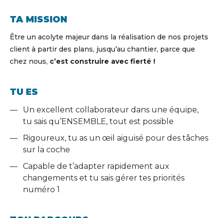
TA MISSION
Être un acolyte majeur dans la réalisation de nos projets
client à partir des plans, jusqu’au chantier, parce que
chez nous,
c’est construire avec fierté !
TU ES
Un excellent collaborateur dans une équipe,
tu sais qu’ENSEMBLE, tout est possible
Rigoureux, tu as un œil aiguisé pour des tâches
sur la coche
Capable de t’adapter rapidement aux
changements et tu sais gérer tes priorités
numéro 1