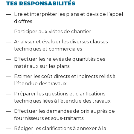
TES RESPONSABILITÉS
Lire et interpréter les plans et devis de l’appel
d’offres
Participer aux visites de chantier
Analyser et évaluer les diverses clauses
techniques et commerciales
Effectuer les relevés de quantités des
matériaux sur les plans
Estimer les coût directs et indirects reliés à
l’étendue des travaux
Préparer les questions et clarifications
techniques liées à l’étendue des travaux
Effectuer les demandes de prix auprès de
fournisseurs et sous-traitants
Rédiger les clarifications à annexer à la