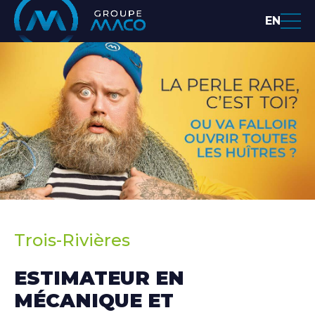
EN
Trois-Rivières
ESTIMATEUR EN
MÉCANIQUE ET