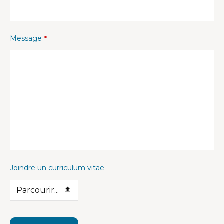
Message
*
Joindre un curriculum vitae
Parcourir...