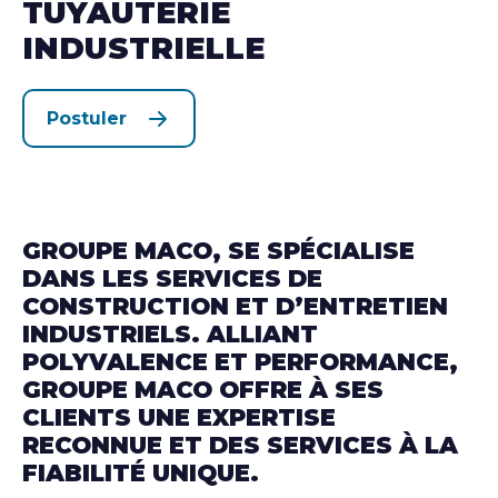
TUYAUTERIE
INDUSTRIELLE
Postuler
GROUPE MACO, SE SPÉCIALISE
DANS LES SERVICES DE
CONSTRUCTION ET D’ENTRETIEN
INDUSTRIELS. ALLIANT
POLYVALENCE ET PERFORMANCE,
GROUPE MACO OFFRE À SES
CLIENTS UNE EXPERTISE
RECONNUE ET DES SERVICES À LA
FIABILITÉ UNIQUE.