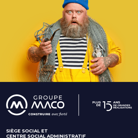
SIÈGE SOCIAL ET
CENTRE SOCIAL ADMINISTRATIF