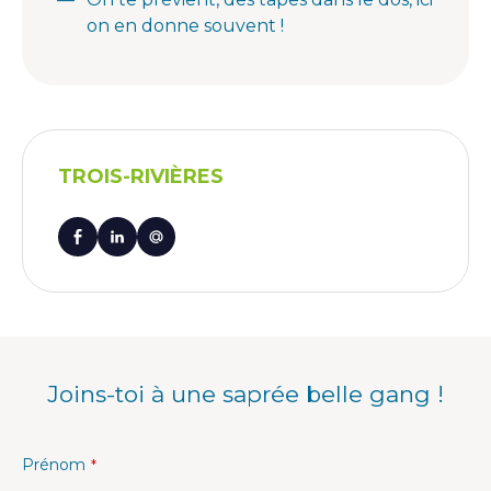
on en donne souvent !
TROIS-RIVIÈRES
Joins-toi à une saprée belle gang !
Prénom
*