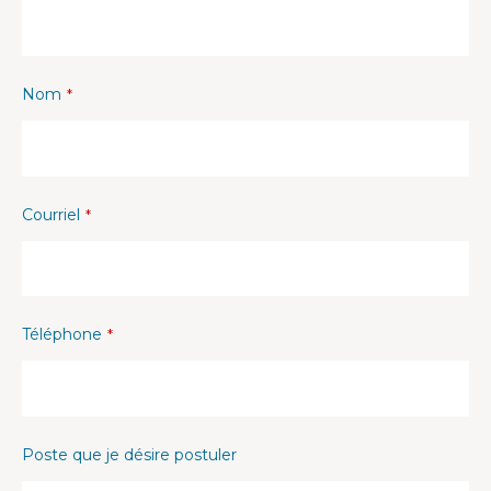
Nom
*
Courriel
*
Téléphone
*
Poste que je désire postuler